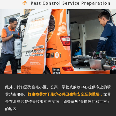
Pest Control Service Preparation
此外，我们还为住宅小区、公寓、学校或购物中心提供专业的喷
雾消毒服务。
蚊虫喷雾对于维护公共卫生和安全至关重要，
尤其
是在那些容易传播蚊虫相关疾病（如登革热/骨痛热症和疟疾）
的地区。