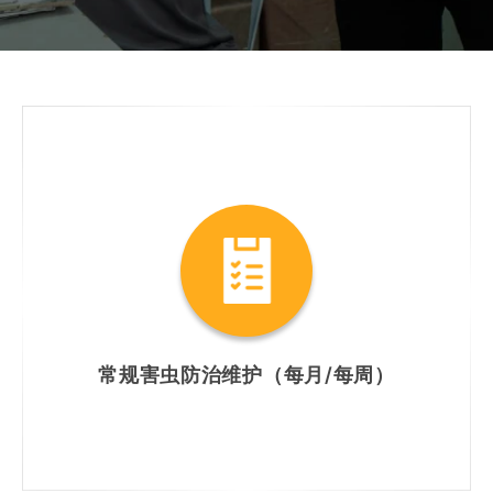
常规害虫防治维护（每月/每周）