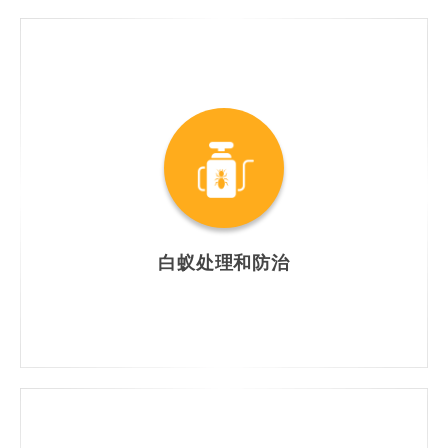
白蚁处理和防治