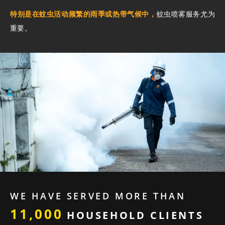
特别是在蚊虫活动频繁的雨季或热带气候中，
蚊虫喷雾服务尤为
重要。
WE HAVE SERVED MORE THAN
11,000
HOUSEHOLD CLIENTS