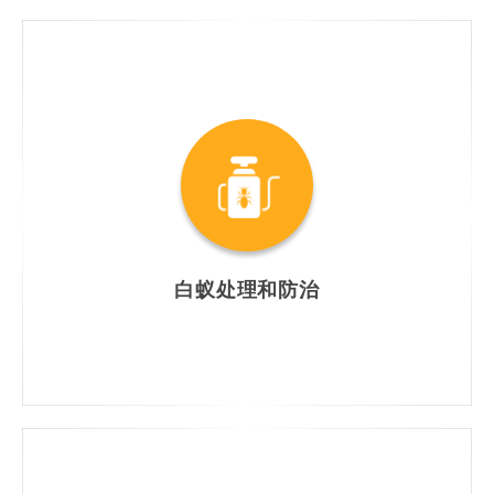
白蚁处理和防治