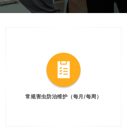
常规害虫防治维护（每月/每周）