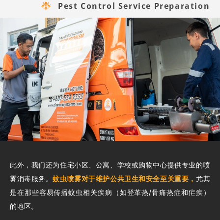
Pest Control Service Preparation
此外，我们还为住宅小区、公寓、学校或购物中心提供专业的喷
雾消毒服务。
蚊虫喷雾对于维护公共卫生和安全至关重要，
尤其
是在那些容易传播蚊虫相关疾病（如登革热/骨痛热症和疟疾）
的地区。