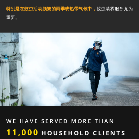
特别是在蚊虫活动频繁的雨季或热带气候中，
蚊虫喷雾服务尤为
重要。
WE HAVE SERVED MORE THAN
11,000
HOUSEHOLD CLIENTS